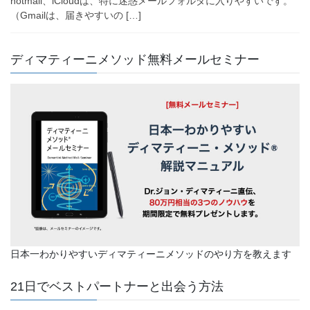
hotmail、iCloudは、特に迷惑メールフォルダに入りやすいです。
（Gmailは、届きやすいの […]
ディマティーニメソッド無料メールセミナー
日本一わかりやすいディマティーニメソッドのやり方を教えます
21日でベストパートナーと出会う方法