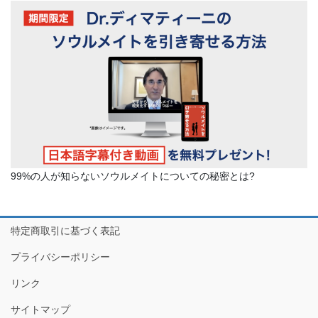
99%の人が知らないソウルメイトについての秘密とは?
特定商取引に基づく表記
プライバシーポリシー
リンク
サイトマップ