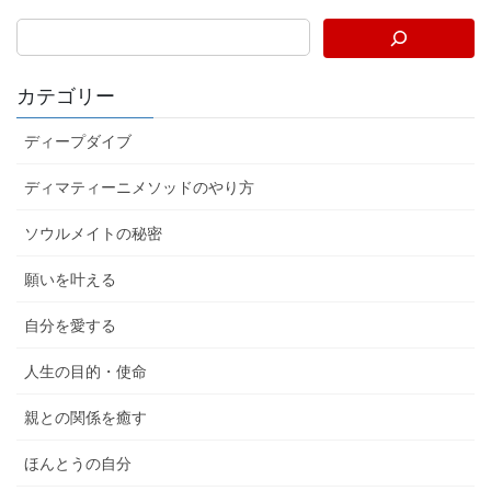
カテゴリー
ディープダイブ
ディマティーニメソッドのやり方
ソウルメイトの秘密
願いを叶える
自分を愛する
人生の目的・使命
親との関係を癒す
ほんとうの自分