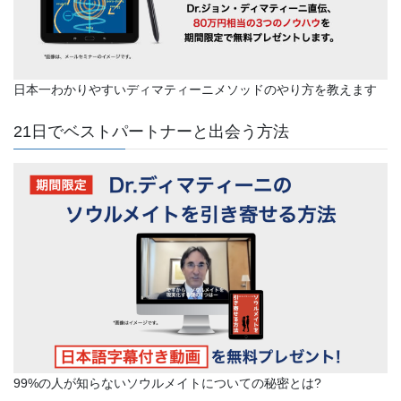
日本一わかりやすいディマティーニメソッドのやり方を教えます
21日でベストパートナーと出会う方法
99%の人が知らないソウルメイトについての秘密とは?