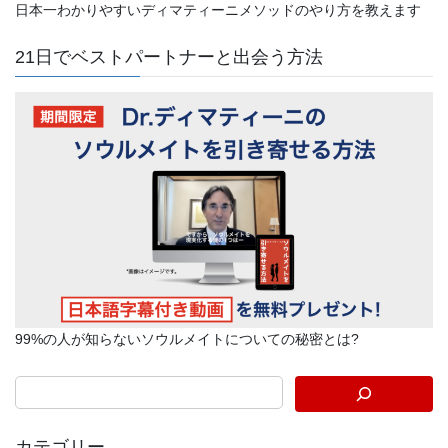
日本一わかりやすいディマティーニメソッドのやり方を教えます
21日でベストパートナーと出会う方法
99%の人が知らないソウルメイトについての秘密とは?
カテゴリー