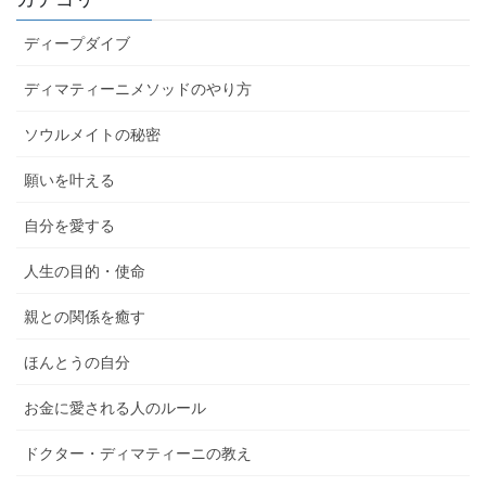
ディープダイブ
ディマティーニメソッドのやり方
ソウルメイトの秘密
願いを叶える
自分を愛する
人生の目的・使命
親との関係を癒す
ほんとうの自分
お金に愛される人のルール
ドクター・ディマティーニの教え