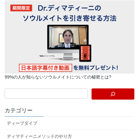
99%の人が知らないソウルメイトについての秘密とは?
カテゴリー
ディープダイブ
ディマティーニメソッドのやり方