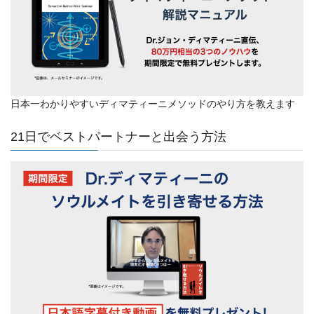
日本一わかりやすいディマティーニメソッドのやり方を教えます
21日でベストパートナーと出会う方法