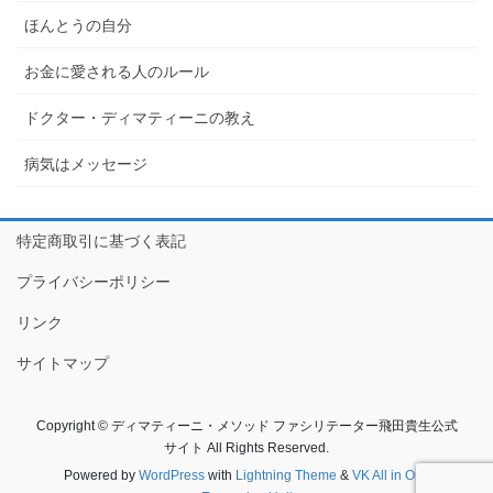
ほんとうの自分
お金に愛される人のルール
ドクター・ディマティーニの教え
病気はメッセージ
特定商取引に基づく表記
プライバシーポリシー
リンク
サイトマップ
Copyright © ディマティーニ・メソッド ファシリテーター飛田貴生公式
サイト All Rights Reserved.
Powered by
WordPress
with
Lightning Theme
&
VK All in One