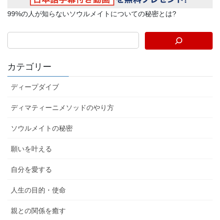
99%の人が知らないソウルメイトについての秘密とは?
カテゴリー
ディープダイブ
ディマティーニメソッドのやり方
ソウルメイトの秘密
願いを叶える
自分を愛する
人生の目的・使命
親との関係を癒す