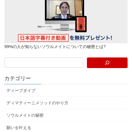
99%の人が知らないソウルメイトについての秘密とは?
カテゴリー
ディープダイブ
ディマティーニメソッドのやり方
ソウルメイトの秘密
願いを叶える