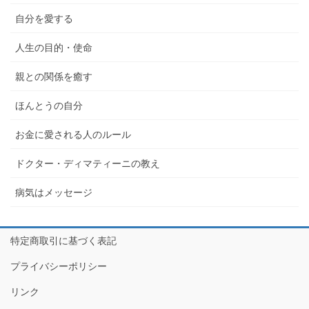
自分を愛する
人生の目的・使命
親との関係を癒す
ほんとうの自分
お金に愛される人のルール
ドクター・ディマティーニの教え
病気はメッセージ
特定商取引に基づく表記
プライバシーポリシー
リンク