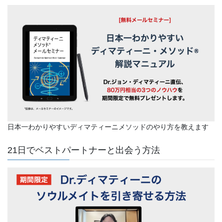
日本一わかりやすいディマティーニメソッドのやり方を教えます
21日でベストパートナーと出会う方法