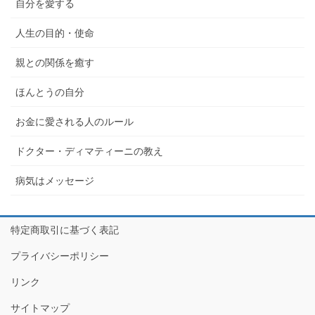
自分を愛する
人生の目的・使命
親との関係を癒す
ほんとうの自分
お金に愛される人のルール
ドクター・ディマティーニの教え
病気はメッセージ
特定商取引に基づく表記
プライバシーポリシー
リンク
サイトマップ