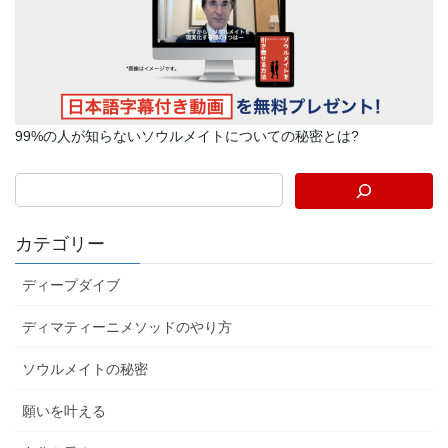
99%の人が知らないソウルメイトについての秘密とは?
カテゴリー
ディープダイブ
ディマティーニメソッドのやり方
ソウルメイトの秘密
願いを叶える