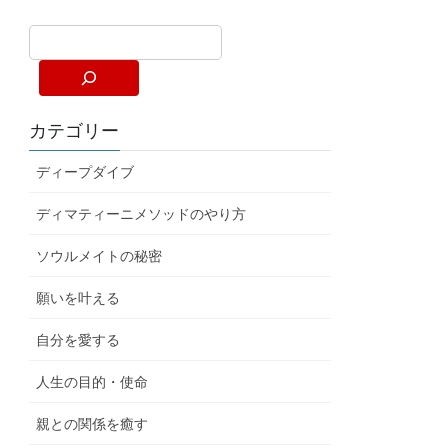
カテゴリー
ディープダイブ
ディマティーニメソッドのやり方
ソウルメイトの秘密
願いを叶える
自分を愛する
人生の目的・使命
親との関係を癒す