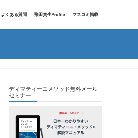
よくある質問
飛田貴生Profile
マスコミ掲載
ディマティーニメソッド無料メール
セミナー