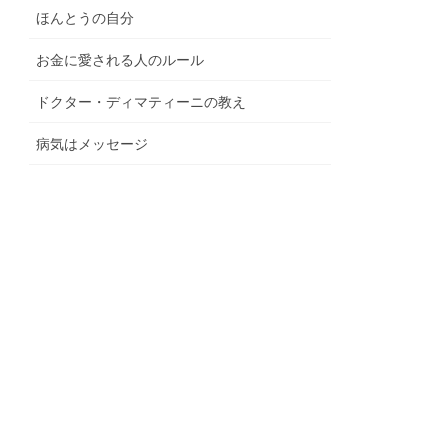
ほんとうの自分
お金に愛される人のルール
ドクター・ディマティーニの教え
病気はメッセージ