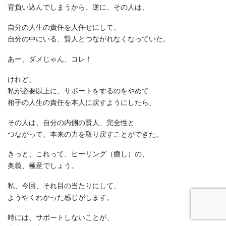
背負い込んでしまうから、逆に、その人は、
自分の人生の責任を人任せにして、
自分の中にいる、賢人とつながれなくなっていた。
あー、ダメじゃん、コレ！
けれど、
私が必要以上に、サポートをするのをやめて
相手の人生の責任を本人に戻すようにしたら、
その人は、自分の内側の賢人、完全性と
つながって、本来の力を取り戻すことができた。
きっと、これって、ヒーリング（癒し）の、
奥義、極意でしょう。
私、今回、それ目の当たりにして、
ようやくわかった感じがします。
時には、サポートしないことが、