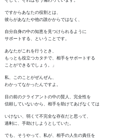
ですからあなたの役割とは、
彼らがあなたや他の誰かからではなく、
自分自身の中の知恵を見つけられるように
サポートする、ということです。
あなたがこれを行うとき、
もっとも役立つカタチで、相手をサポートする
ことができるでしょう。」
私、このことがぜんぜん、
わかってなかったんですよ。
目の前のクライアントの中の賢人、完全性を
信頼していないから、相手を助けてあげなくては
いけない、弱くて不完全な存在だと思って、
過剰に、手助けしようとしていた。
でも、そうやって、私が、相手の人生の責任を