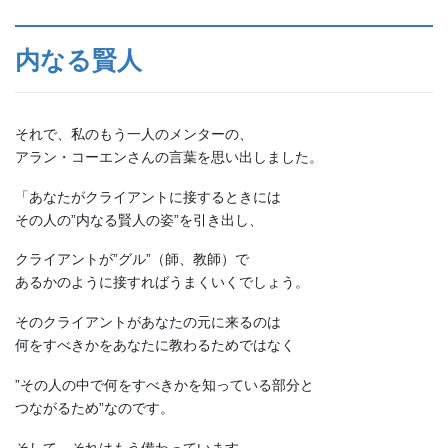
内なる賢人
それで、私のもう一人のメンターの、
アラン・コーエンさんの言葉を思い出しました。
「あなたがクライアントに接するときには
その人の”内なる賢人の姿”を引き出し、
クライアントが”グル”（師、教師）で
あるかのように接すればうまくいくでしょう。
そのクライアントがあなたの元に来るのは
何をすべきかをあなたに教わるためではなく
”その人の中で何をすべきかを知っている部分と
つながるため”なのです。
そして、それはもう備わっています。