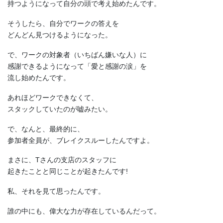
持つようになって自分の頭で考え始めたんです。
そうしたら、自分でワークの答えを
どんどん見つけるようになった。
で、ワークの対象者（いちばん嫌いな人）に
感謝できるようになって「愛と感謝の涙」を
流し始めたんです。
あれほどワークできなくて、
スタックしていたのが嘘みたい。
で、なんと、最終的に、
参加者全員が、ブレイクスルーしたんですよ。
まさに、Tさんの支店のスタッフに
起きたことと同じことが起きたんです!
私、それを見て思ったんです。
誰の中にも、偉大な力が存在しているんだって。