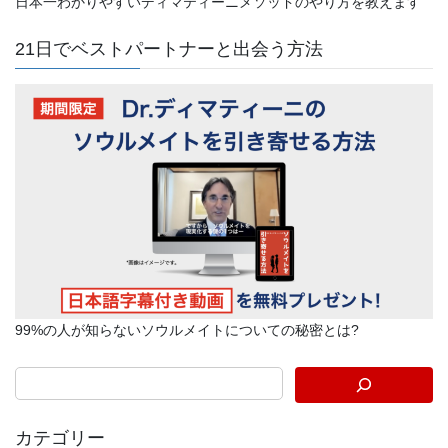
日本一わかりやすいディマティーニメソッドのやり方を教えます
21日でベストパートナーと出会う方法
99%の人が知らないソウルメイトについての秘密とは?
カテゴリー