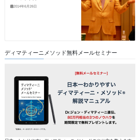
2014年6月26日
ディマティーニメソッド無料メールセミナー