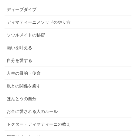
ディープダイブ
ディマティーニメソッドのやり方
ソウルメイトの秘密
願いを叶える
自分を愛する
人生の目的・使命
親との関係を癒す
ほんとうの自分
お金に愛される人のルール
ドクター・ディマティーニの教え