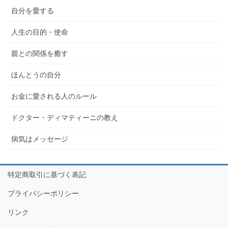
自分を愛する
人生の目的・使命
親との関係を癒す
ほんとうの自分
お金に愛される人のルール
ドクター・ディマティーニの教え
病気はメッセージ
特定商取引に基づく表記
プライバシーポリシー
リンク