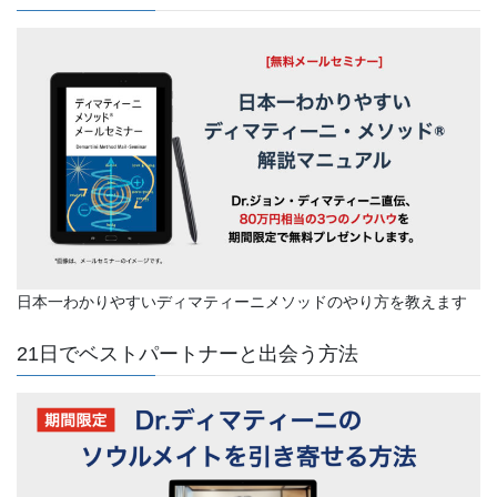
日本一わかりやすいディマティーニメソッドのやり方を教えます
21日でベストパートナーと出会う方法