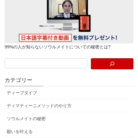
99%の人が知らないソウルメイトについての秘密とは?
カテゴリー
ディープダイブ
ディマティーニメソッドのやり方
ソウルメイトの秘密
願いを叶える